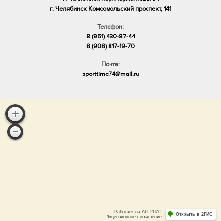
​г. Челябинск Комсомольский проспект, 141
Телефон:
8 (951) 430-87-44
8 (908) 817-19-70
Почта:
sporttime74@mail.ru