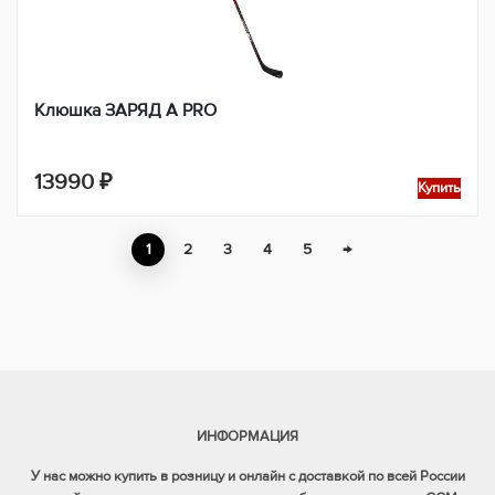
Клюшка ЗАРЯД А PRO
13990
₽
Купить
1
2
3
4
5
→
ИНФОРМАЦИЯ
У нас можно купить в розницу и онлайн с доставкой по всей России