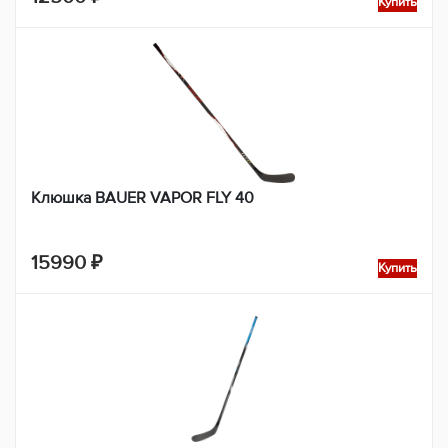
Купить
Клюшка BAUER VAPOR FLY 40
15990
₽
Купить