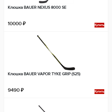
Клюшка BAUER NEXUS 8000 SE
10000
₽
Купить
Клюшка BAUER VAPOR TYKE GRIP (S25)
9490
₽
Купить