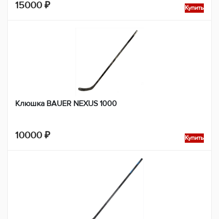
15000
₽
Купить
Клюшка BAUER NEXUS 1000
10000
₽
Купить