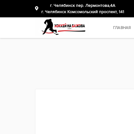
г. Челябинск пер. Лермонтова,4А
​г. Челябинск Комсомольский проспект, 141
ГЛАВНАЯ