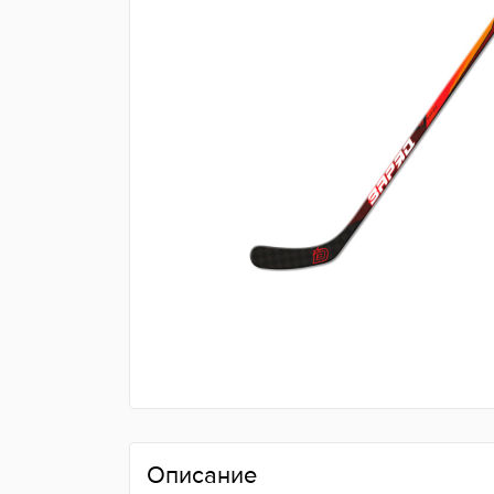
Описание