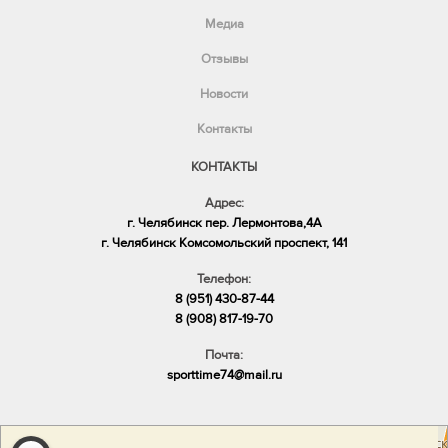
Медиа
Отзывы
Новости
Контакты
КОНТАКТЫ
Адрес:
г. Челябинск пер. Лермонтова,4А
​г. Челябинск Комсомольский проспект, 141
Телефон:
8 (951) 430-87-44
8 (908) 817-19-70
Почта:
sporttime74@mail.ru