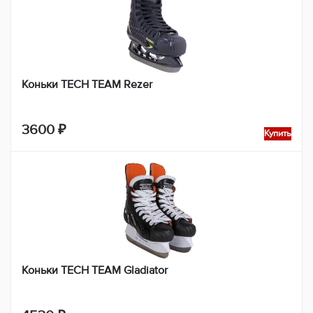
Коньки TECH TEAM Rezer
3600
₽
Купить
Коньки TECH TEAM Gladiator