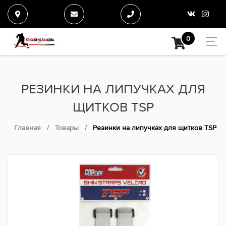
0
РЕЗИНКИ НА ЛИПУЧКАХ ДЛЯ
ЩИТКОВ TSP
Главная
Товары
Резинки на липучках для щитков TSP