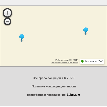
Все права защищены © 2020
Политика конфиденциальности
разработка и продвижение:
Lukevium