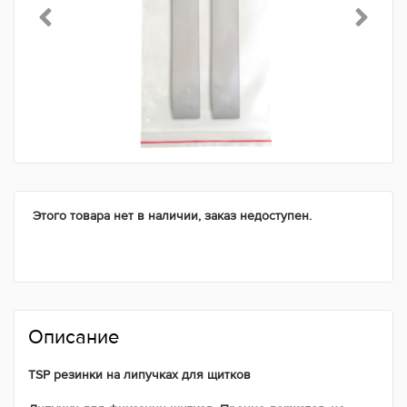
Этого товара нет в наличии, заказ недоступен.
Описание
TSP резинки на липучках для щитков