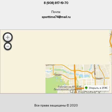
8 (908) 817-19-70
Почта:
sporttime74@mail.ru
Все права защищены © 2020