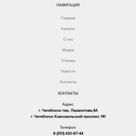
НАВИГАЦИЯ
Главная
Каталог
О нас
Медиа
Отзывы
Новости
Контакты
КОНТАКТЫ
Адрес:
г. Челябинск пер. Лермонтова,4А
​г. Челябинск Комсомольский проспект, 141
Телефон:
8 (951) 430-87-44