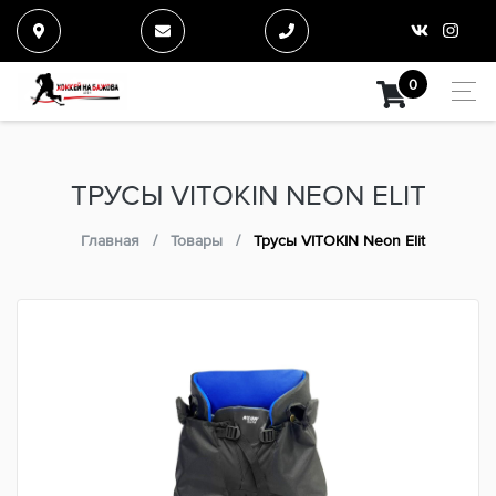
0
ТРУСЫ VITOKIN NEON ELIT
Главная
Товары
Трусы VITOKIN Neon Elit