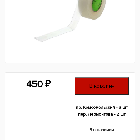
450
₽
В корзину
пр. Комсомольский - 3 шт
пер. Лермонтова - 2 шт
5 в наличии