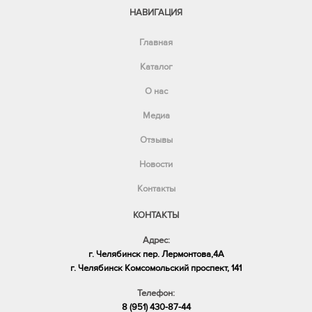
НАВИГАЦИЯ
Главная
Каталог
О нас
Медиа
Отзывы
Новости
Контакты
КОНТАКТЫ
Адрес:
г. Челябинск пер. Лермонтова,4А
​г. Челябинск Комсомольский проспект, 141
Телефон:
8 (951) 430-87-44