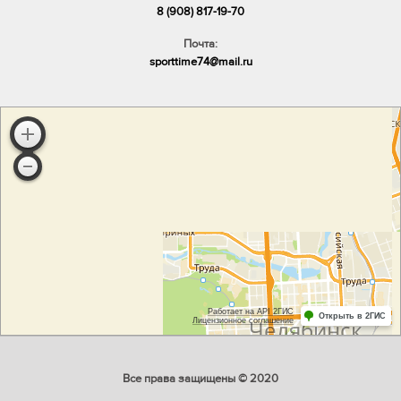
8 (908) 817-19-70
Почта:
sporttime74@mail.ru
Все права защищены © 2020