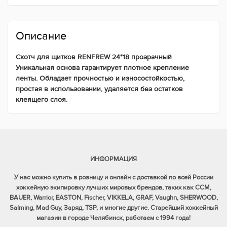
Описание
Скотч для щитков RENFREW 24*18 прозрачный
Уникальная основа гарантирует плотное крепление
ленты. Обладает прочностью и износостойкостью,
простая в использовании, удаляется без остатков
клеящего слоя.
ИНФОРМАЦИЯ
У нас можно купить в розницу и онлайн с доставкой по всей России
хоккейную экипировку лучших мировых брендов, таких как CCM,
BAUER, Warrior, EASTON, Fischer, VIKKELA, GRAF, Vaughn, SHERWOOD,
Salming, Mad Guy, Заряд, TSP, и многие другие. Старейший хоккейный
магазин в городе Челябинск, работаем с 1994 года!