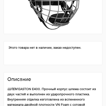
Этого товара нет в наличии, заказ недоступен.
Описание
ШЛЕМ
EASTON E400. Прочный корпус шлема состоит из
двух частей и выполнен из ударопрочного пластика.
Внутренняя отделка изготовлена из вспененного
материала двойной плотности
VN Foam
с сотовой