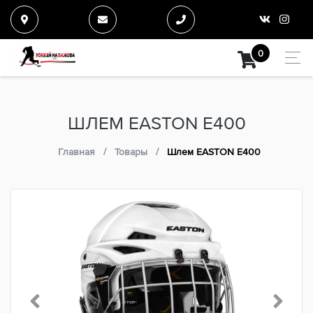
0
ШЛЕМ EASTON E400
Главная
Товары
Шлем EASTON E400