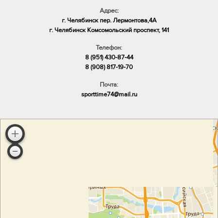
Адрес:
г. Челябинск пер. Лермонтова,4А
​г. Челябинск Комсомольский проспект, 141
Телефон:
8 (951) 430-87-44
8 (908) 817-19-70
Почта:
sporttime74@mail.ru