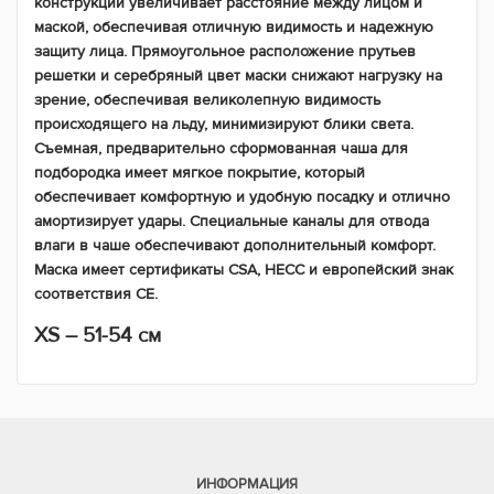
конструкции увеличивает расстояние между лицом и
маской, обеспечивая отличную видимость и надежную
защиту лица. Прямоугольное расположение прутьев
решетки и серебряный цвет маски снижают нагрузку на
зрение, обеспечивая великолепную видимость
происходящего на льду, минимизируют блики света.
Съемная, предварительно сформованная чаша для
подбородка имеет мягкое покрытие, который
обеспечивает комфортную и удобную посадку и отлично
амортизирует удары. Специальные каналы для отвода
влаги в чаше обеспечивают дополнительный комфорт.
Маска имеет сертификаты CSA, HECC и европейский знак
соответствия СЕ.
XS – 51-54 см
ИНФОРМАЦИЯ