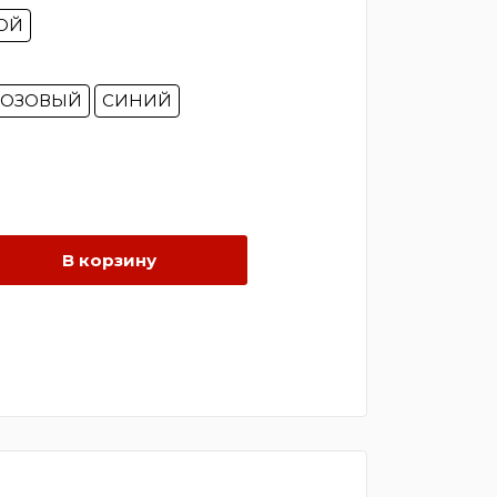
ОЙ
РОЗОВЫЙ
СИНИЙ
В корзину