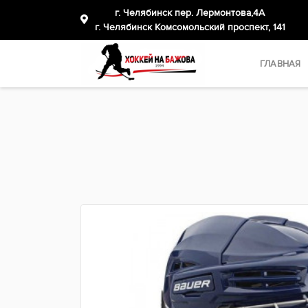
г. Челябинск пер. Лермонтова,4А
​г. Челябинск Комсомольский проспект, 141
ГЛАВНАЯ