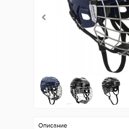
Описание