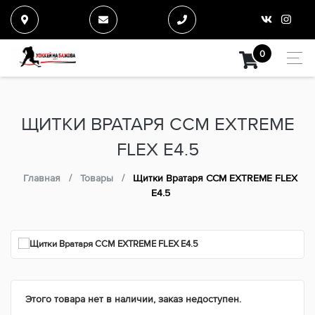
0
ЩИТКИ ВРАТАРЯ CCM EXTREME
FLEX Е4.5
Главная
Товары
Щитки Вратаря CCM EXTREME FLEX
Е4.5
Этого товара нет в наличии, заказ недоступен.