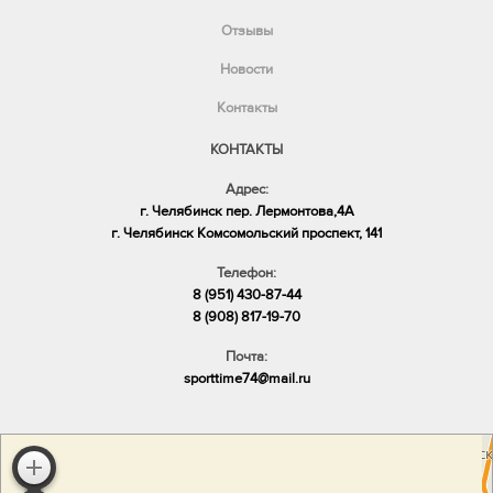
Отзывы
Новости
Контакты
КОНТАКТЫ
Адрес:
г. Челябинск пер. Лермонтова,4А
​г. Челябинск Комсомольский проспект, 141
Телефон:
8 (951) 430-87-44
8 (908) 817-19-70
Почта:
sporttime74@mail.ru