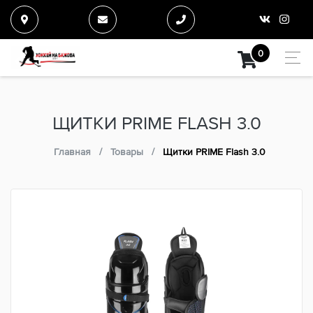
0
ЩИТКИ PRIME FLASH 3.0
Главная
Товары
Щитки PRIME Flash 3.0