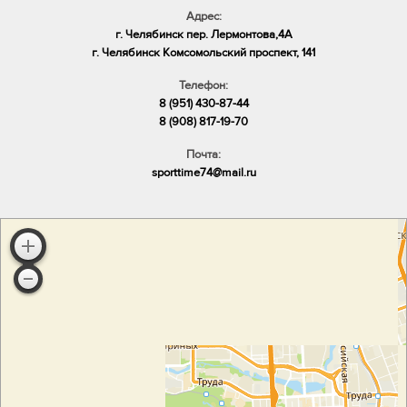
Адрес:
г. Челябинск пер. Лермонтова,4А
​г. Челябинск Комсомольский проспект, 141
Телефон:
8 (951) 430-87-44
8 (908) 817-19-70
Почта:
sporttime74@mail.ru