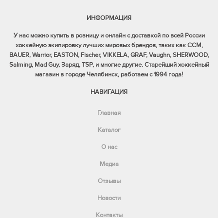
ИНФОРМАЦИЯ
У нас можно купить в розницу и онлайн с доставкой по всей России
хоккейную экипировку лучших мировых брендов, таких как CCM,
BAUER, Warrior, EASTON, Fischer, VIKKELA, GRAF, Vaughn, SHERWOOD,
Salming, Mad Guy, Заряд, TSP, и многие другие. Старейший хоккейный
магазин в городе Челябинск, работаем с 1994 года!
НАВИГАЦИЯ
Главная
Каталог
О нас
Медиа
Отзывы
Новости
Контакты