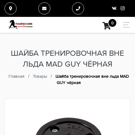
0
ШАЙБА ТРЕНИРОВОЧНАЯ ВНЕ
ЛЬДА MAD GUY ЧЁРНАЯ
Главная
Товары
Шайба тренировочная вне льда MAD
GUY чёрная