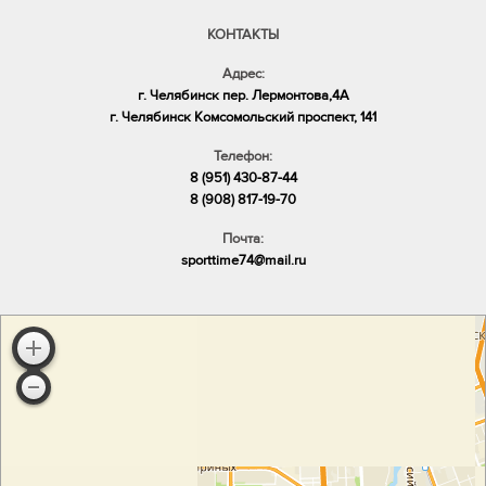
КОНТАКТЫ
Адрес:
г. Челябинск пер. Лермонтова,4А
​г. Челябинск Комсомольский проспект, 141
Телефон:
8 (951) 430-87-44
8 (908) 817-19-70
Почта:
sporttime74@mail.ru