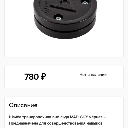
780
₽
Нет в наличии
Описание
Шайба тренировочная вне льда MAD GUY чёрная –
Предназначена для совершенствования навыков