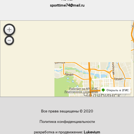
sporttime74@mail.ru
Все права защищены © 2020
Политика конфиденциальности
разработка и продвижение:
Lukevium