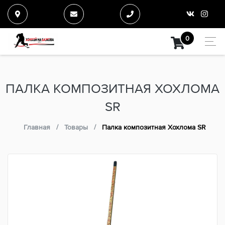
0
ПАЛКА КОМПОЗИТНАЯ ХОХЛОМА
SR
Главная
Товары
Палка композитная Хохлома SR