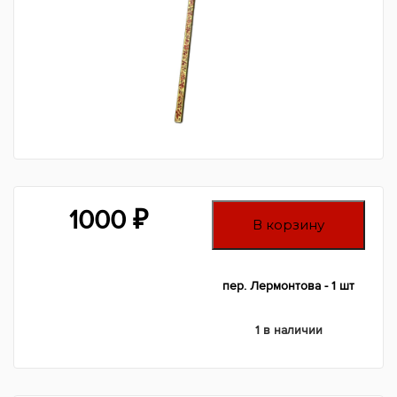
1000
₽
В корзину
пер. Лермонтова - 1 шт
1 в наличии