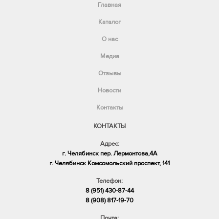
Главная
Каталог
О нас
Медиа
Отзывы
Новости
Контакты
КОНТАКТЫ
Адрес:
г. Челябинск пер. Лермонтова,4А
​г. Челябинск Комсомольский проспект, 141
Телефон:
8 (951) 430-87-44
8 (908) 817-19-70
Почта: