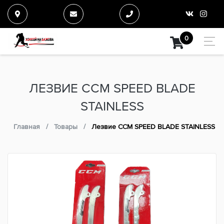
0
ЛЕЗВИЕ CCM SPEED BLADE
STAINLESS
Главная
Товары
Лезвие CCM SPEED BLADE STAINLESS