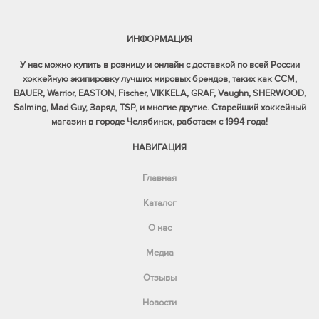
ИНФОРМАЦИЯ
У нас можно купить в розницу и онлайн с доставкой по всей России
хоккейную экипировку лучших мировых брендов, таких как CCM,
BAUER, Warrior, EASTON, Fischer, VIKKELA, GRAF, Vaughn, SHERWOOD,
Salming, Mad Guy, Заряд, TSP, и многие другие. Старейший хоккейный
магазин в городе Челябинск, работаем с 1994 года!
НАВИГАЦИЯ
Главная
Каталог
О нас
Медиа
Отзывы
Новости