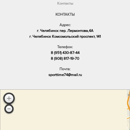
Контакты
КОНТАКТЫ
Адрес:
г. Челябинск пер. Лермонтова,4А
​г. Челябинск Комсомольский проспект, 141
Телефон:
8 (951) 430-87-44
8 (908) 817-19-70
Почта:
sporttime74@mail.ru