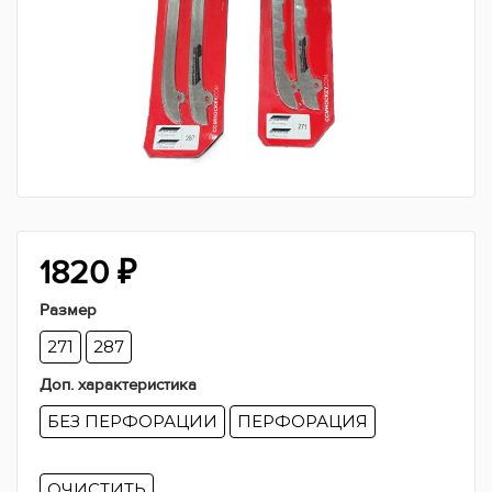
1820
₽
Размер
271
287
Доп. характеристика
БЕЗ ПЕРФОРАЦИИ
ПЕРФОРАЦИЯ
ОЧИСТИТЬ