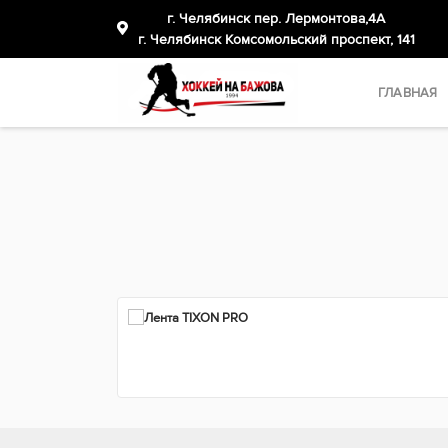
г. Челябинск пер. Лермонтова,4А
​г. Челябинск Комсомольский проспект, 141
ГЛАВНАЯ