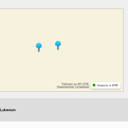
Lukevium