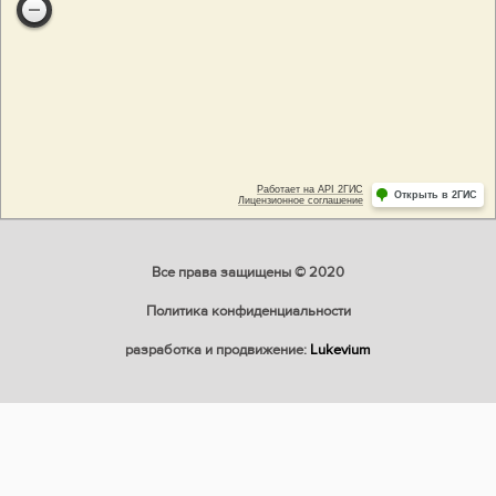
Все права защищены © 2020
Политика конфиденциальности
разработка и продвижение:
Lukevium