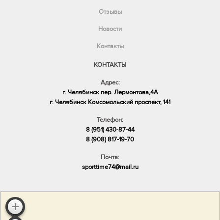
Отзывы
Новости
Контакты
КОНТАКТЫ
Адрес:
г. Челябинск пер. Лермонтова,4А
​г. Челябинск Комсомольский проспект, 141
Телефон:
8 (951) 430-87-44
8 (908) 817-19-70
Почта:
sporttime74@mail.ru