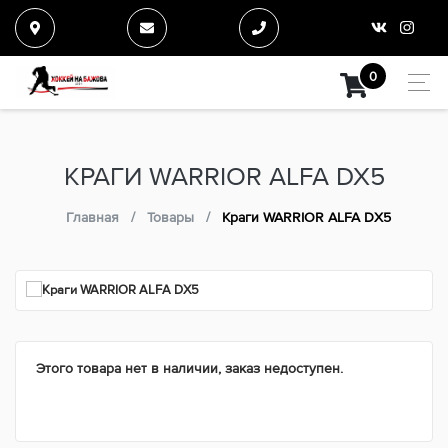
0
КРАГИ WARRIOR ALFA DX5
Главная
Товары
Краги WARRIOR ALFA DX5
Этого товара нет в наличии, заказ недоступен.