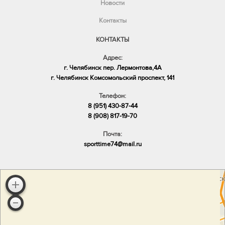
Новости
Контакты
КОНТАКТЫ
Адрес:
г. Челябинск пер. Лермонтова,4А
​г. Челябинск Комсомольский проспект, 141
Телефон:
8 (951) 430-87-44
8 (908) 817-19-70
Почта:
sporttime74@mail.ru