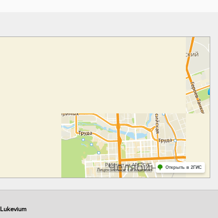
Lukevium