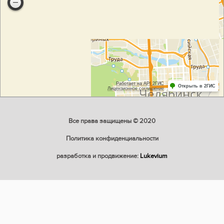
Все права защищены © 2020
Политика конфиденциальности
разработка и продвижение:
Lukevium