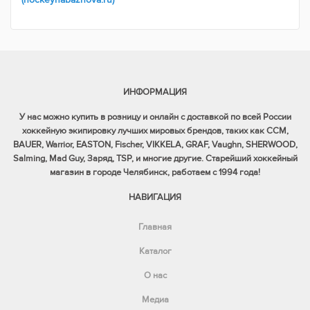
ИНФОРМАЦИЯ
У нас можно купить в розницу и онлайн с доставкой по всей России
хоккейную экипировку лучших мировых брендов, таких как CCM,
BAUER, Warrior, EASTON, Fischer, VIKKELA, GRAF, Vaughn, SHERWOOD,
Salming, Mad Guy, Заряд, TSP, и многие другие. Старейший хоккейный
магазин в городе Челябинск, работаем с 1994 года!
НАВИГАЦИЯ
Главная
Каталог
О нас
Медиа