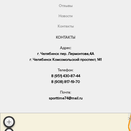
Отзывы
Новости
Контакты
КОНТАКТЫ
Адрес:
г. Челябинск пер. Лермонтова,4А
​г. Челябинск Комсомольский проспект, 141
Телефон:
8 (951) 430-87-44
8 (908) 817-19-70
Почта:
sporttime74@mail.ru