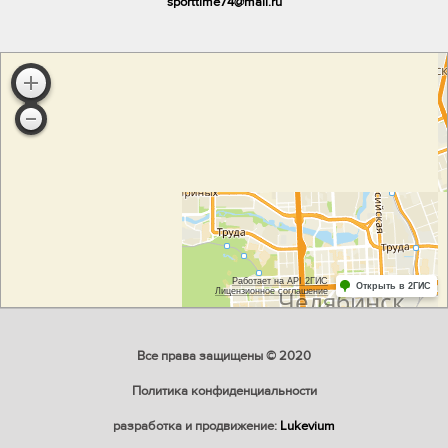
sporttime74@mail.ru
Все права защищены © 2020
Политика конфиденциальности
разработка и продвижение:
Lukevium