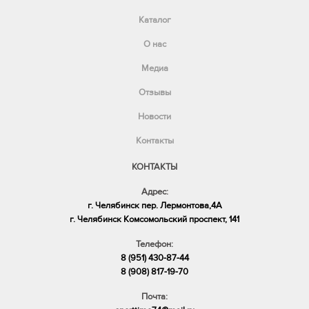
Каталог
О нас
Медиа
Отзывы
Новости
Контакты
КОНТАКТЫ
Адрес:
г. Челябинск пер. Лермонтова,4А
​г. Челябинск Комсомольский проспект, 141
Телефон:
8 (951) 430-87-44
8 (908) 817-19-70
Почта: