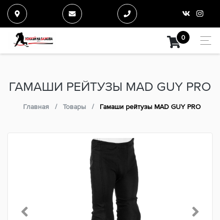
0
ГАМАШИ РЕЙТУЗЫ MAD GUY PRO
Главная
Товары
Гамаши рейтузы MAD GUY PRO