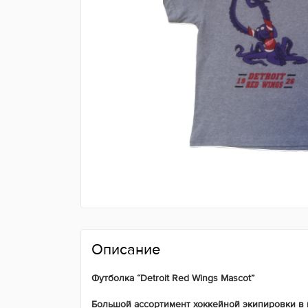
Описание
Футболка “Detroit Red Wings Mascot”
Большой ассортимент хоккейной экипировки в