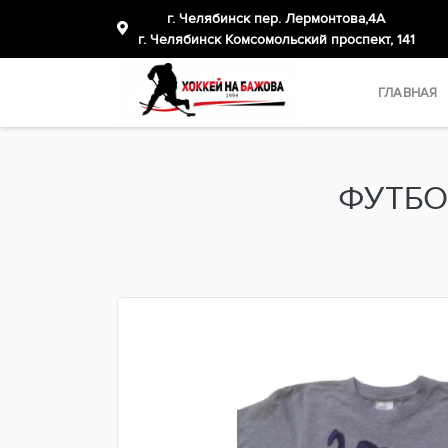
г. Челябинск пер. Лермонтова,4А
​г. Челябинск Комсомольский проспект, 141
ГЛАВНАЯ
ФУТБО