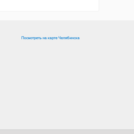
Посмотреть на карте Челябинска