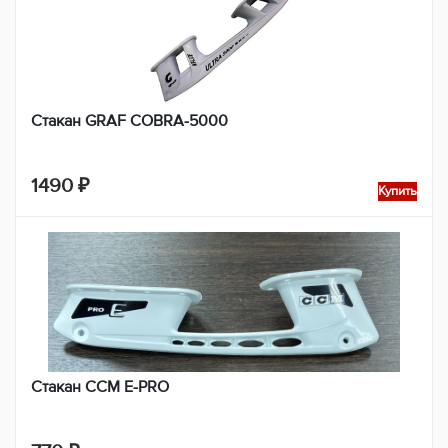
Стакан GRAF COBRA-5000
1490
₽
Купить
Стакан CCM E-PRO