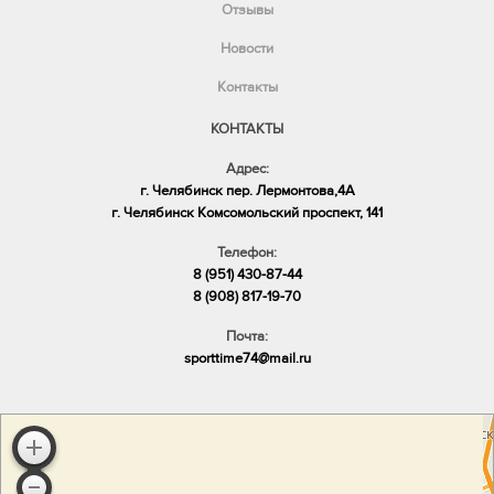
Отзывы
Новости
Контакты
КОНТАКТЫ
Адрес:
г. Челябинск пер. Лермонтова,4А
​г. Челябинск Комсомольский проспект, 141
Телефон:
8 (951) 430-87-44
8 (908) 817-19-70
Почта:
sporttime74@mail.ru