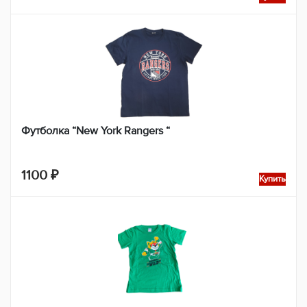
Футболка “New York Rangers “
1100
₽
Купить