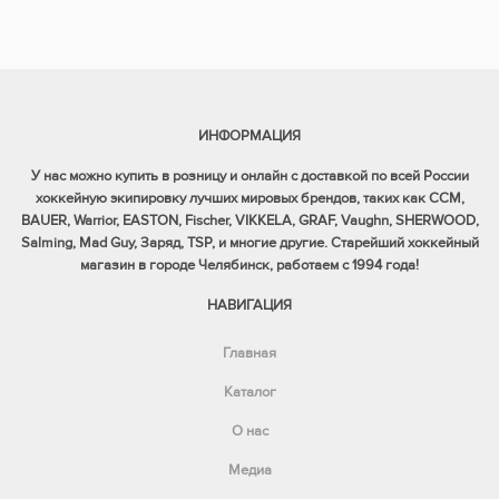
ИНФОРМАЦИЯ
У нас можно купить в розницу и онлайн с доставкой по всей России
хоккейную экипировку лучших мировых брендов, таких как CCM,
BAUER, Warrior, EASTON, Fischer, VIKKELA, GRAF, Vaughn, SHERWOOD,
Salming, Mad Guy, Заряд, TSP, и многие другие. Старейший хоккейный
магазин в городе Челябинск, работаем с 1994 года!
НАВИГАЦИЯ
Главная
Каталог
О нас
Медиа