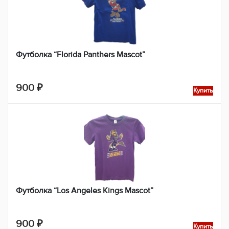
Футболка “Florida Panthers Mascot”
900
₽
Купить
Футболка “Los Angeles Kings Mascot”
900
₽
Купить