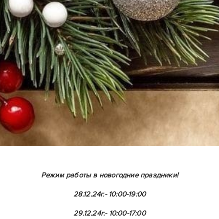
Режим работы в новогодние праздники!
28.12.24г.- 10:00-19:00
29.12.24г.- 10:00-17:00