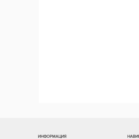
ИНФОРМАЦИЯ
НАВИ