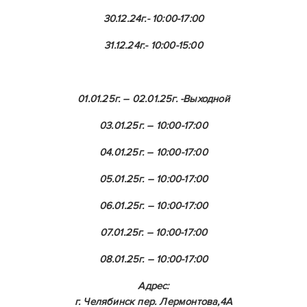
30.12.24г.- 10:00-17:00
31.12.24г.- 10:00-15:00
01.01.25г. – 02.01.25г. -Выходной
03.01.25г. – 10:00-17:00
04.01.25г. – 10:00-17:00
05.01.25г. – 10:00-17:00
06.01.25г. – 10:00-17:00
07.01.25г. – 10:00-17:00
08.01.25г. – 10:00-17:00
Адрес:
г. Челябинск пер. Лермонтова,4А